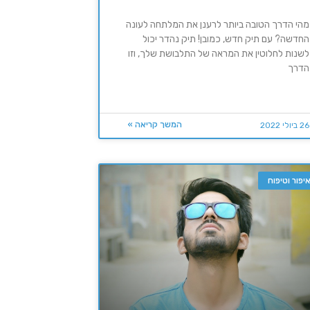
מהי הדרך הטובה ביותר לרענן את המלתחה לעונה
החדשה? עם תיק חדש, כמובן! תיק נהדר יכול
לשנות לחלוטין את המראה של התלבושת שלך, וזו
הדרך
המשך קריאה »
26 ביולי 2022
יפור וטיפוח