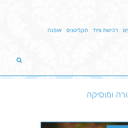
ים
רכישת ציוד
תקליטנים
אופנה
ורה ומוסיקה