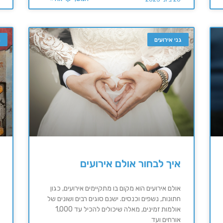
גני אירועים
ה
איך לבחור אולם אירועים
אולם אירועים הוא מקום בו מתקיימים אירועים, כגון
חתונות, נשפים וכנסים. ישנם סוגים רבים ושונים של
אולמות זמינים, מאלה שיכולים להכיל עד 1,000
אורחים ועד