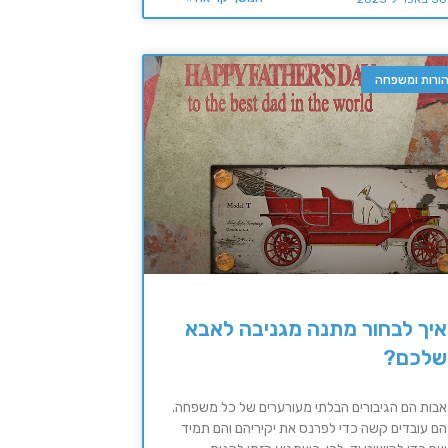
ורות ומשפחה
איך לבחור מתנה מגניבה לאבא
שלכם?
אבות הם הגיבורים הבלתי מעורערים של כל משפחה.
הם עובדים קשה כדי לפרנס את יקיריהם והם תמיד