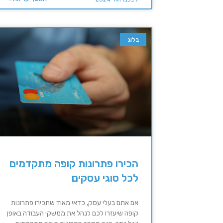
בלוג
הכירו פתרונות קופה מתקדמים
לכל סוגי עסקים
אם אתם בעלי עסק, כדאי מאוד שתכירו פתרונות
קופה שיעזרו לכם לנהל את ממשקי העבודה באופן