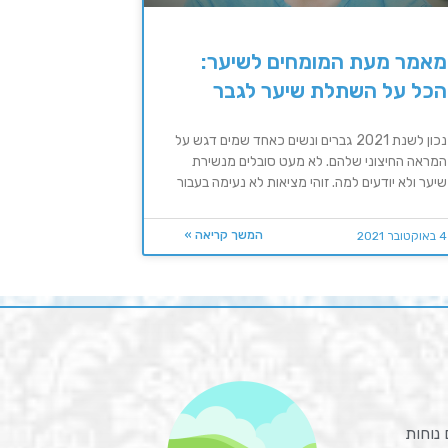
מאמר מעת המומחים לשיער:
הכל על השתלת שיער לגבר
נכון לשנת 2021 גברים ונשים כאחד שמים דגש על
המראה החיצוני שלהם. לא מעט סובלים מנשירת
שיער ולא יודעים למה. זוהי מציאות לא נעימה בעבור
המשך קריאה »
4 באוקטובר 2021