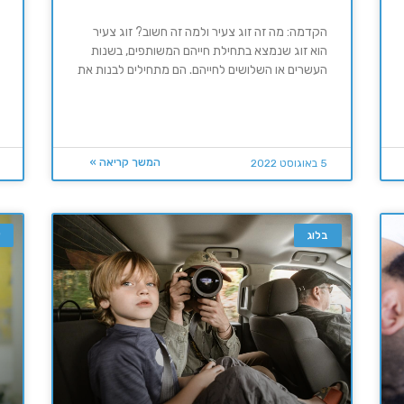
הקדמה: מה זה זוג צעיר ולמה זה חשוב? זוג צעיר
הוא זוג שנמצא בתחילת חייהם המשותפים, בשנות
העשרים או השלושים לחייהם. הם מתחילים לבנות את
המשך קריאה »
5 באוגוסט 2022
בלוג
א