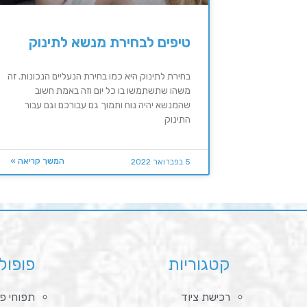
טיפים לבחירת מנשא לתינוק
בחירת לתינוק היא כמו בחירת הנעליים הנכונות. זה
משהו שתשתמשו בו כל יום וזה באמת חשוב
שהמנשא יהיה נוח ותמוך גם עבורכם וגם עבור
התינוק
המשך קריאה »
5 בפברואר 2022
קטגוריות
פופול
רכישת ציוד
תפוחי פי