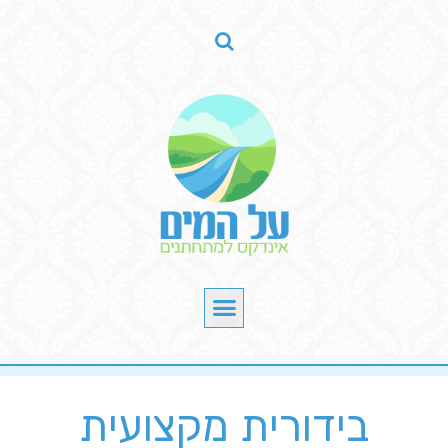
בידורית מקצועית