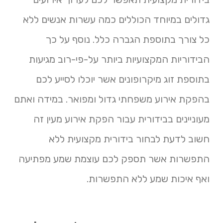
גדולים במיוחד הכוללים כמה עשרות אנשים ללא
כל צורך בתוספת הגברה כלל. נוסף על כך
הבידוריות המקצועיות ביותר על-פי-רוב מגיעות
בתוספת זוג מיקרופונים אשר יוכלו לסייע לכם
בהפקת אירוע משפחתי גדול ומפואר. במידה ואתם
מעוניינים בבידורית עבור הפקת אירוע מעין זה
חשוב לדעת לבחור בידורית מקצועית ללא
התפשרות אשר תספק לכם עוצמת שמע מפתיעה
ואף איכות שמע ללא התפשרות.