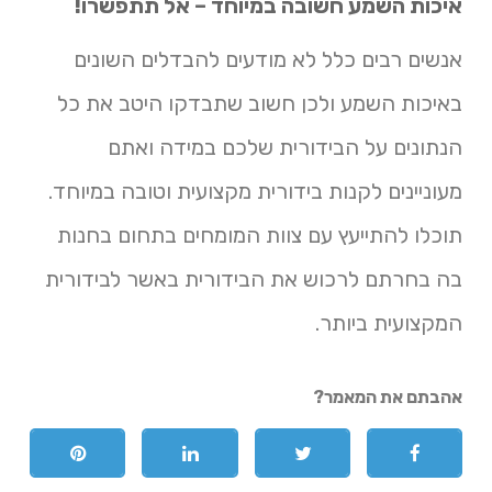
איכות השמע חשובה במיוחד – אל תתפשרו!
אנשים רבים כלל לא מודעים להבדלים השונים
באיכות השמע ולכן חשוב שתבדקו היטב את כל
הנתונים על הבידורית שלכם במידה ואתם
מעוניינים לקנות בידורית מקצועית וטובה במיוחד.
תוכלו להתייעץ עם צוות המומחים בתחום בחנות
בה בחרתם לרכוש את הבידורית באשר לבידורית
המקצועית ביותר.
אהבתם את המאמר?