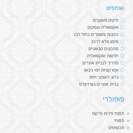
שותפים
תיקים מעוצבים
אקטואליה ועסקים
כתבות ומאמרים כחול לבן
מימון מלא לרכב
מתכונים טבעוניים
חדשות ואקטואליה
מדריך לבניית אתרים
אטרקציות וימי גיבוש
בלוג לאוהבי חיות
בניית אתרים בוורדפרס
פופולרי
תפוחי פירות וירקות
תפוחי
תכשיטים