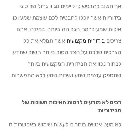
אך חשוב להדגיש כי קיימים מגוון גדול של סוגי
בידוריות אשר יוכלו להבטיח לכם עוצמת שמע וכן
איכות שמע ברמה הגבוהה ביותר. במידה ואתם
צריכים
בידורית מקצועית
אשר תמלא את כל
הצרכים שלכם על הצד הטוב ביותר חשוב שתדעו
לבחור נכון את הבידורית המקצועית ביותר
שתספק עוצמת שמע ואיכות שמע ללא התפשרות.
רבים לא מודעים לרמות האיכות השונות של
הבידוריות
לא מעט אנשים בוחרים לעשות שימוש באפשרות זו