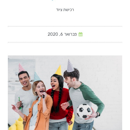
רכישת ציוד
פברואר 6, 2020