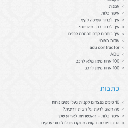
אמנות
איפור כלות
איך לבחור שמיכה לקיץ
איך לבחור רכב משפחתי
איך בוחרים קרם הבהרה לפנים
אודות תפוחי
adu contractor
ADU
100 אחוז מימון מלא לרכב
100 אחוז מימון לרכב
כתבות
10 טיפים מנצחים לקניית נעלי נשים נוחות
מה חשוב לדעת על ריבית דריבית?
איפור כלות – האפשרויות לאירוע שלך
הכירו פתרונות קופה מתקדמים לכל סוגי עסקים