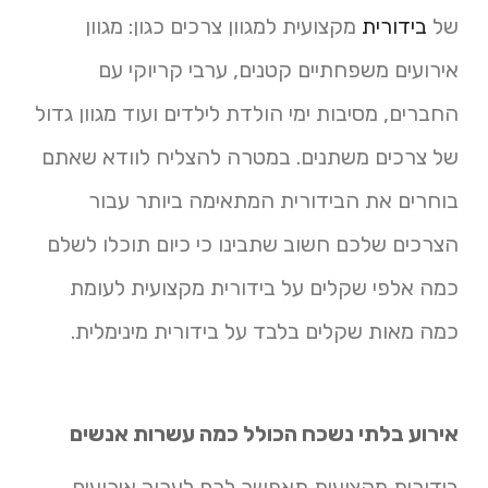
של
בידורית
מקצועית למגוון צרכים כגון: מגוון
אירועים משפחתיים קטנים, ערבי קריוקי עם
החברים, מסיבות ימי הולדת לילדים ועוד מגוון גדול
של צרכים משתנים. במטרה להצליח לוודא שאתם
בוחרים את הבידורית המתאימה ביותר עבור
הצרכים שלכם חשוב שתבינו כי כיום תוכלו לשלם
כמה אלפי שקלים על בידורית מקצועית לעומת
כמה מאות שקלים בלבד על בידורית מינימלית.
אירוע בלתי נשכח הכולל כמה עשרות אנשים
בידורית מקצועית תאפשר לכם לערוך אירועים