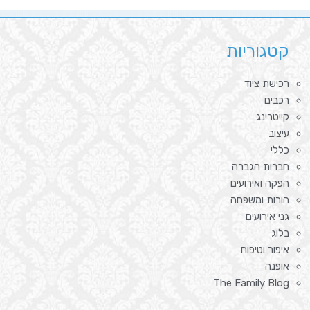
קטגוריות
רכישת ציוד
רכבים
קייטרינג
עיצוב
כללי
חברות הגברה
הפקה ואירועים
הורות ומשפחה
גני אירועים
בלוג
איפור וטיפוח
אופנה
The Family Blog