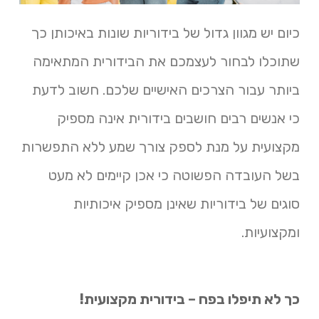
כיום יש מגוון גדול של בידוריות שונות באיכותן כך
שתוכלו לבחור לעצמכם את הבידורית המתאימה
ביותר עבור הצרכים האישיים שלכם. חשוב לדעת
כי אנשים רבים חושבים בידורית אינה מספיק
מקצועית על מנת לספק צורך שמע ללא התפשרות
בשל העובדה הפשוטה כי אכן קיימים לא מעט
סוגים של בידוריות שאינן מספיק איכותיות
ומקצועיות.
כך לא תיפלו בפח – בידורית מקצועית!