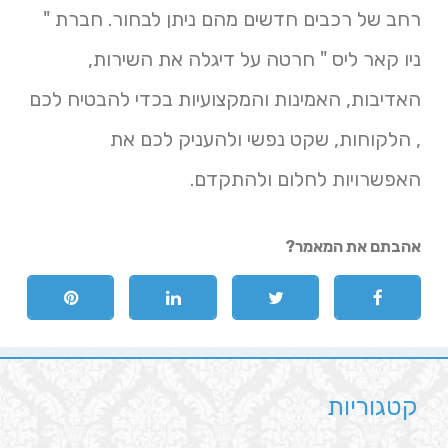
רחב של רכבים חדשים מהם ניתן לבחור. חברת "
ניו קאר ליס " חרטה על דיגלה את השירות,
האדיבות, האמינות והמקצועיות בכדי להבטיח לכם
, הלקוחות, שקט נפשי ולהעניק לכם את
האפשרויות לחלום ולהתקדם.
אהבתם את המאמר?
קטגוריות