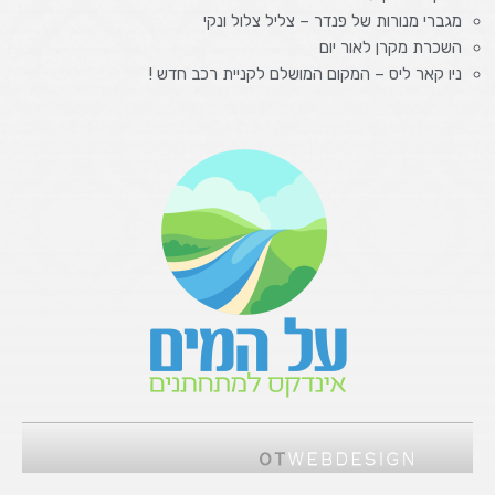
מגברי מנורות של פנדר – צליל צלול ונקי
השכרת מקרן לאור יום
ניו קאר ליס – המקום המושלם לקניית רכב חדש !