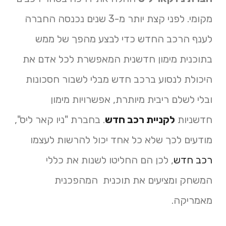
מקומי. לפני קצת יותר מ-3 שנים נכנסה החברה
לענף הרכב החדש כדי לבצע מהפך של ממש
בתוכנית מימון חדשנית המאפשרת לכל אדם את
היכולת לנסוע ברכב חדש מבלי לשבור חסכונות
ובלי לשלם ריבית מיותרת, אפשרויות מימון
חדשניות
לקניית רכב חדש
. בחברת "ניו קאר ליס",
מודעים לכך שלא כל אחד יכול להרשות לעצמו
רכב חדש
, לכן הם החליטו לשנות את כללי
המשחק ומציעים את תוכנית המהפכנית
מאמריקה.