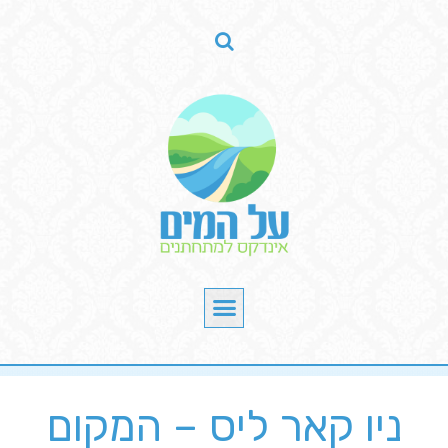
ניו קאר ליס – המקום