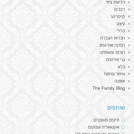
רכישת ציוד
רכבים
קייטרינג
עיצוב
כללי
חברות הגברה
הפקה ואירועים
הורות ומשפחה
גני אירועים
בלוג
איפור וטיפוח
אופנה
The Family Blog
שותפים
תיקים מעוצבים
אקטואליה ועסקים