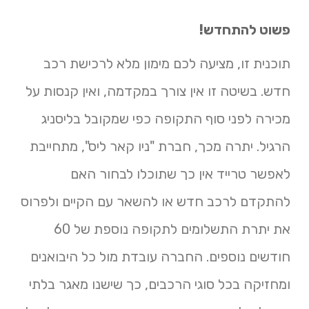
פשוט להתחדש!
תוכנית זו, מציעה לכם מימון מלא לרכישת רכב
חדש. בשיטה זו אין צורך במקדמה, ואין קנסות על
מכירה לפני סוף התקופה כפי שמקובל בליסניג
הרגיל. יתרה מכך, חברת "ניו קאר ליס", מתחייבת
לאפשר טרייד אין כך שתוכלו לבחור האם
להתקדם לרכב חדש או להשאר עם הקיים ולפרוס
את יתרת התשלומים לתקופה נוספת של 60
חודשים נוספים. החברה עובדת מול כל היבואנים
ומחזיקה בכל סוגי הרכבים, כך שישנו מאגר בלתי