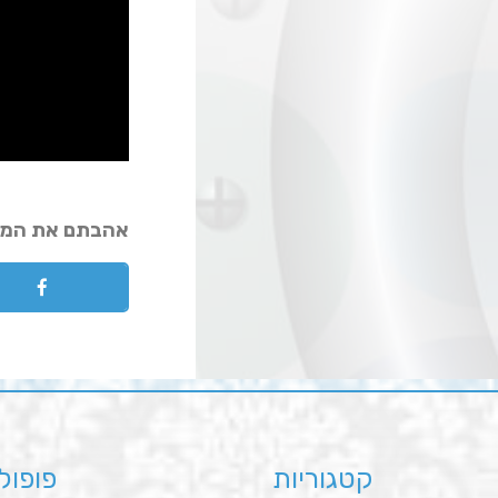
אהבתם את המ
קטגוריות
פופול