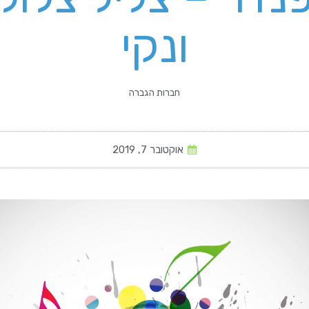
ונקי
חברות הגברה
אוקטובר 7, 2019