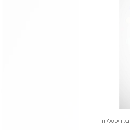
 בקריסטליות