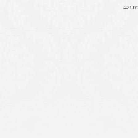
ית רכב