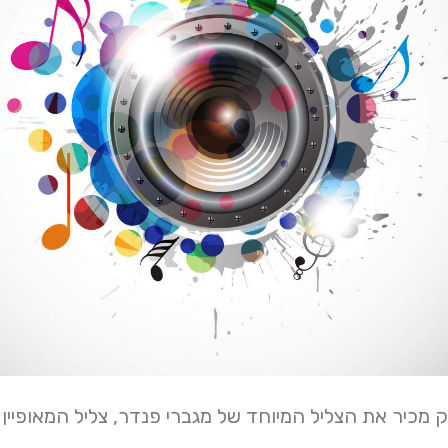
ק מכיר את הצליל המיוחד של מגברי פנדר, צליל המאופיין