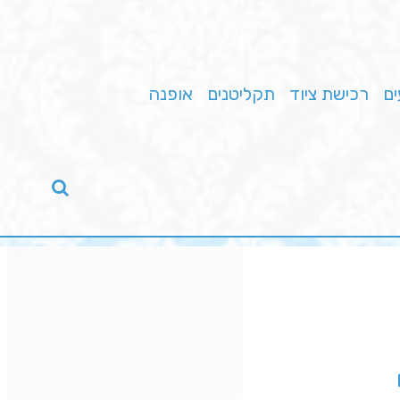
ים
רכישת ציוד
תקליטנים
אופנה