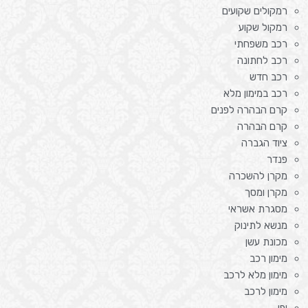
רמקולים שקועים
רמקול שקוע
רכב משפחתי
רכב לחתונה
רכב חדש
רכב במימון מלא
קרם הבהרה לפנים
קרם הבהרה
ציוד הגברה
פנדר
מקרן להשכרה
מקרן ומסך
מסגרת אשראי
מנשא לתינוק
מכונת עשן
מימון רכב
מימון מלא לרכב
מימון לרכב
יפו