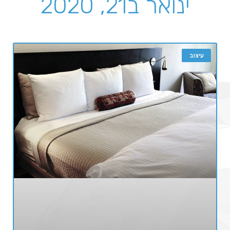
ינואר ב21, 2020
עיצוב