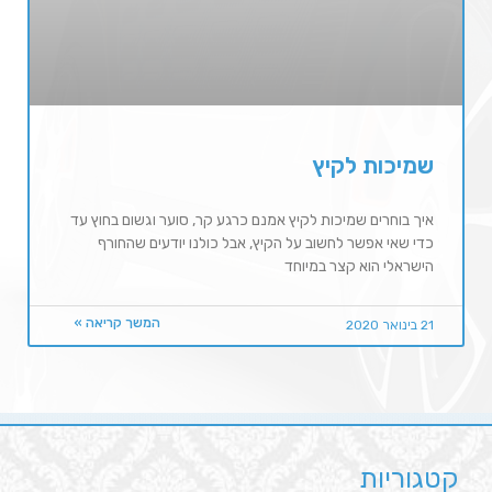
שמיכות לקיץ
איך בוחרים שמיכות לקיץ אמנם כרגע קר, סוער וגשום בחוץ עד
כדי שאי אפשר לחשוב על הקיץ, אבל כולנו יודעים שהחורף
הישראלי הוא קצר במיוחד
המשך קריאה »
21 בינואר 2020
קטגוריות