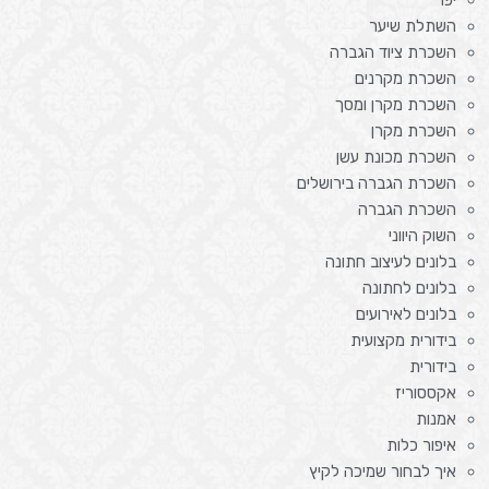
השתלת שיער
השכרת ציוד הגברה
השכרת מקרנים
השכרת מקרן ומסך
השכרת מקרן
השכרת מכונת עשן
השכרת הגברה בירושלים
השכרת הגברה
השוק היווני
בלונים לעיצוב חתונה
בלונים לחתונה
בלונים לאירועים
בידורית מקצועית
בידורית
אקססוריז
אמנות
איפור כלות
איך לבחור שמיכה לקיץ