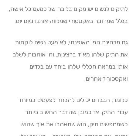
לתיקים לנשים יש מקום בליבה של כמעט כל אישה,
בגלל שמדובר באקססורי שמלווה אותנו ביום יום.
גם מבחינת הפן האופנתי, לא מעט נשים לוקחות
את התיק שלהן מאוד ברצינות, והן אוהבות לשלב
אותו במראה הכללי שלהן ביחד עם בגדים
ואקססוריז אחרים.
כלומר, הבגדים יכולים להבחר לפעמים במיוחד
עבור התיק. אז כמובן שהדבר החשוב ביותר
כשמחפשים תיק, הוא שתאהבו את איך שהוא