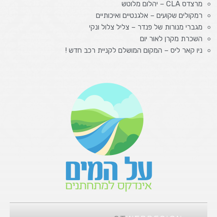
מרצדס CLA – יהלום מלוטש
רמקולים שקועים – אלגנטיים ואיכותיים
מגברי מנורות של פנדר – צליל צלול ונקי
השכרת מקרן לאור יום
ניו קאר ליס – המקום המושלם לקניית רכב חדש !