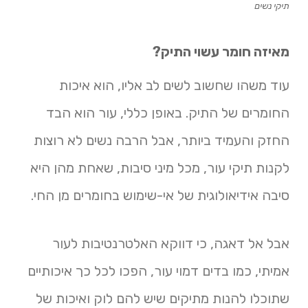
תיקי נשים
מאיזה חומר עשוי התיק?
עוד משהו שחשוב לשים לב אליו, הוא איכות
החומרים של התיק. באופן כללי, עור הוא הבד
החזק והעמיד ביותר, אבל הרבה נשים לא רוצות
לקנות תיקי עור, מכל מיני סיבות, שאחת מהן היא
סיבה אידיאולוגית של אי-שימוש בחומרים מן החי.
אבל אל דאגה, כי דווקא האלטרנטיבות לעור
אמיתי, כמו בדים דמוי עור, הפכו לכל כך איכותיים
שתוכלו להנות מתיקים שיש להם לוק ואיכות של