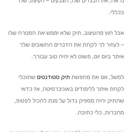
נראה, את הבגדים שלו, הצבעים – העיצוב שלו
בכללי.
אבל חוץ מהעיצוב, תיק שלא יממש את המטרה שלו
– לעזור לך לקחת את הדברים החשובים שלך
איתך ביום יום, פשוט לא יהיה טוב עבורך.
למשל, אם את מחפשת
תיק סטודנטים
שתוכלי
לקחת איתך ללימודים באוניברסיטה, אז כדאי
שהתיק יהיה מספיק גדול על מנת להכיל לפטופ,
מחברות, כלי כתיבה.