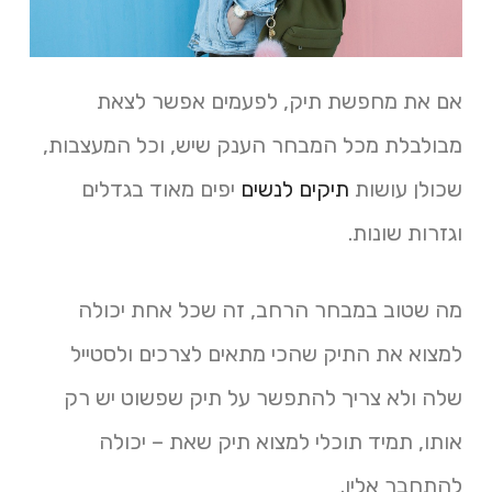
אם את מחפשת תיק, לפעמים אפשר לצאת
מבולבלת מכל המבחר הענק שיש, וכל המעצבות,
שכולן עושות
תיקים לנשים
יפים מאוד בגדלים
וגזרות שונות.
מה שטוב במבחר הרחב, זה שכל אחת יכולה
למצוא את התיק שהכי מתאים לצרכים ולסטייל
שלה ולא צריך להתפשר על תיק שפשוט יש רק
אותו, תמיד תוכלי למצוא תיק שאת – יכולה
להתחבר אליו.