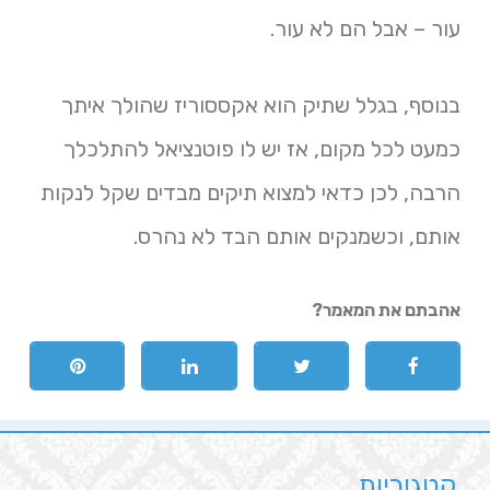
עור – אבל הם לא עור.
בנוסף, בגלל שתיק הוא אקססוריז שהולך איתך
כמעט לכל מקום, אז יש לו פוטנציאל להתלכלך
הרבה, לכן כדאי למצוא תיקים מבדים שקל לנקות
אותם, וכשמנקים אותם הבד לא נהרס.
אהבתם את המאמר?
קטגוריות