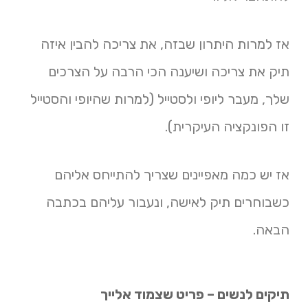
אז למרות היתרון שבזה, את צריכה להבין איזה
תיק את צריכה ושיענה הכי הרבה על הצרכים
שלך, מעבר ליופי ולסטייל (למרות שהיופי והסטייל
זו הפונקציה העיקרית).
אז יש כמה מאפיינים שצריך להתייחס אליהם
כשבוחרים תיק לאישה, ונעבור עליהם בכתבה
הבאה.
תיקים לנשים – פריט שצמוד אלייך