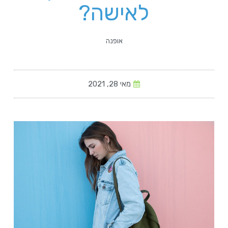
לאישה?
אופנה
מאי 28, 2021