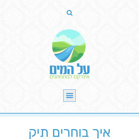
איך בוחרים תיק