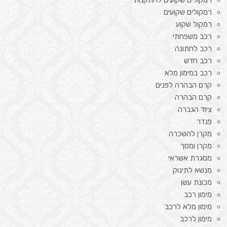
רמקולים שקועים
רמקול שקוע
רכב משפחתי
רכב לחתונה
רכב חדש
רכב במימון מלא
קרם הבהרה לפנים
קרם הבהרה
ציוד הגברה
פנדר
מקרן להשכרה
מקרן ומסך
מסגרת אשראי
מנשא לתינוק
מכונת עשן
מימון רכב
מימון מלא לרכב
מימון לרכב