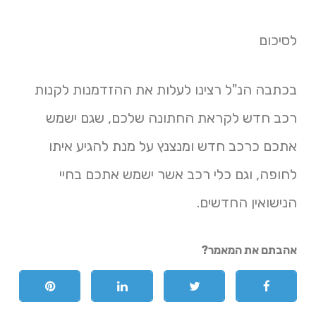
לסיכום
בכתבה הנ"ל רצינו לעלות את ההזדמנות לקנות
רכב חדש לקראת החתונה שלכם, שגם ישמש
אתכם כרכב חדש ומנצנץ על מנת להגיע איתו
לחופה, וגם כלי רכב אשר ישמש אתכם בחיי
הנישואין החדשים.
אהבתם את המאמר?