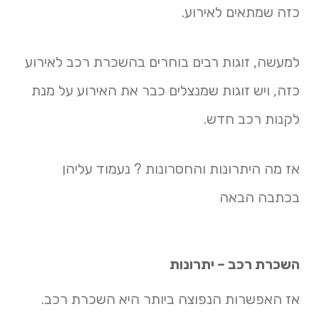
כזה שמתאים לאירוע.
למעשה, זוגות רבים בוחרים בהשכרת רכב לאירוע
כזה, ויש זוגות שמנצלים כבר את האירוע על מנת
לקנות רכב חדש.
אז מה היתרונות והחסרונות ? נעמוד עליהן
בכתבה הבאה
השכרת רכב – יתרונות
אז האפשרות הנפוצה ביותר היא השכרת רכב.