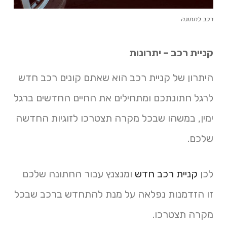
רכב לחתונה
קניית רכב – יתרונות
היתרון של קניית רכב הוא שאתם קונים רכב חדש
לרגל חתונתכם ומתחילים את החיים החדשים ברגל
ימין, במשהו שבכל מקרה תצטרכו לזוגיות החדשה
שלכם.
לכן
קניית רכב חדש
ומנצנץ עבור החתונה שלכם
זו הזדמנות נפלאה על מנת להתחדש ברכב שבכל
מקרה תצטרכו.