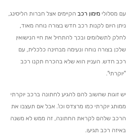
עם מסלולי
מימון רכב
הקיימים אצל חברות הליסינג,
ניתן היום לקנות רכב חדש בצורה נוחה מאוד,
לחלק לתשלומים ובכך להתחיל את חיי הנישואין
שלכן בצורה נוחה ונעימה מבחינה כלכלית, עם
רכב חדש. העניין הוא שלא בהכרח תקנו רכב
"יוקרתי".
יש זוגות שחשוב להם להגיע לחתונה ברכב יוקרתי
ממותג יוקרתי כמו מרצדס וכו'. אבל אם תעצבו את
הרכב שלהם לקראת החתונה, זה ממש לא משנה
באיזה רכב תגיעו.