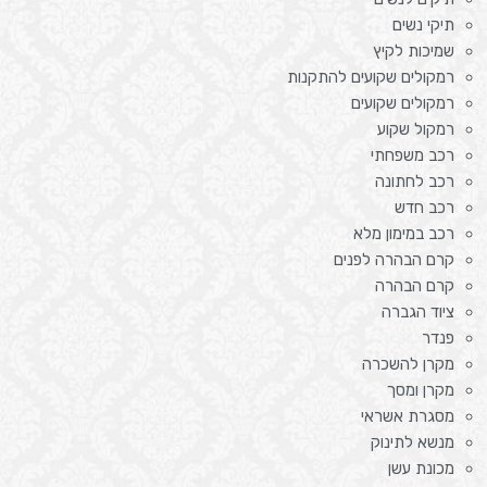
תיקי נשים
שמיכות לקיץ
רמקולים שקועים להתקנות
רמקולים שקועים
רמקול שקוע
רכב משפחתי
רכב לחתונה
רכב חדש
רכב במימון מלא
קרם הבהרה לפנים
קרם הבהרה
ציוד הגברה
פנדר
מקרן להשכרה
מקרן ומסך
מסגרת אשראי
מנשא לתינוק
מכונת עשן