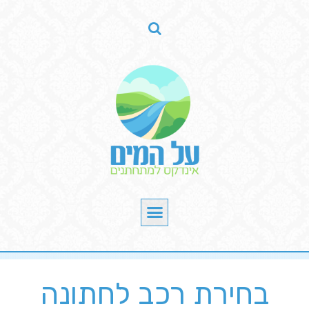
בחירת רכב לחתונה