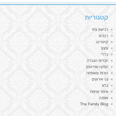
קטגוריות
רכישת ציוד
רכבים
קייטרינג
עיצוב
כללי
חברות הגברה
הפקה ואירועים
הורות ומשפחה
גני אירועים
בלוג
איפור וטיפוח
אופנה
The Family Blog