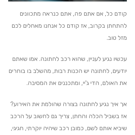
קודם כל, אם אתם פה, אתם כנראה מתכוונים
להתחתן בקרוב, אז קודם כל אנחנו מאחלים לכם
מזל טוב.
עכשיו נגיע לעניין, שהוא רכב לחתונה. אמו שאתם
יודעים, לחתונה יש הכנות רבות, מהשלב בו בוחרים
את האולם, הדי ג'יי, ומתכננים את המסיבה.
אך איך נגיע לחתונה בצורה שהולמת את האירוע?
אז בשביל הכלה והחתן, צריך גם לחשוב על הרכב
שיביא אותם לשם, כמובן רכב שיהיה יוקרתי, חגיגי,