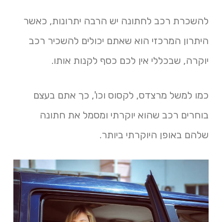
להשכרת רכב לחתונה יש הרבה יתרונות, כאשר
היתרון המרכזי הוא שאתם יכולים להשכיר רכב
יוקרה, שבכללי אין לכם כסף לקנות אותו.
כמו למשל מרצדס, לקסוס וכו', כך אתם בעצם
בוחרים רכב שהוא יוקרתי ומסמל את חתונה
שלהם באופן היוקרתי ביותר.