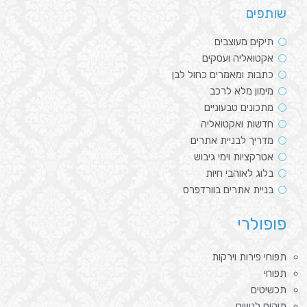
שותפים
תיקים מעוצבים
אקטואליה ועסקים
כתבות ומאמרים כחול לבן
מימון מלא לרכב
מתכונים טבעוניים
חדשות ואקטואליה
מדריך לבניית אתרים
אטרקציות וימי גיבוש
בלוג לאוהבי חיות
בניית אתרים בוורדפרס
פופולרי
תפוחי פירות וירקות
תפוחי
תכשיטים
תיקים לנשים