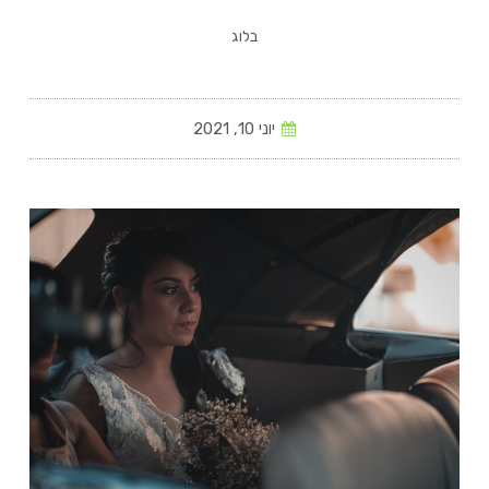
בלוג
יוני 10, 2021