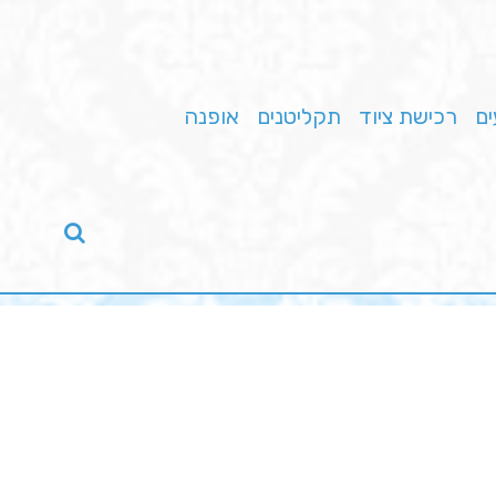
ים
רכישת ציוד
תקליטנים
אופנה