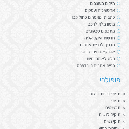
תיקים מעוצבים
אקטואליה ועסקים
כתבות ומאמרים כחול לבן
מימון מלא לרכב
מתכונים טבעוניים
חדשות ואקטואליה
מדריך לבניית אתרים
אטרקציות וימי גיבוש
בלוג לאוהבי חיות
בניית אתרים בוורדפרס
פופולרי
תפוחי פירות וירקות
תפוחי
תכשיטים
תיקים לנשים
תיקי נשים
שמיכות לקיץ