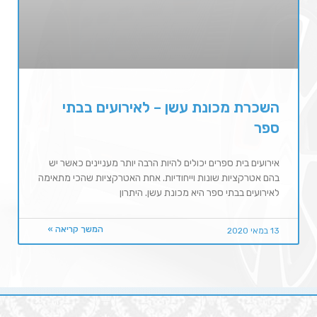
השכרת מכונת עשן – לאירועים בבתי
ספר
אירועים בית ספרים יכולים להיות הרבה יותר מעניינים כאשר יש
בהם אטרקציות שונות וייחודיות. אחת האטרקציות שהכי מתאימה
לאירועים בבתי ספר היא מכונת עשן. היתרון
המשך קריאה »
13 במאי 2020