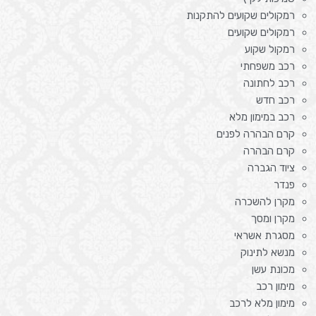
רמקולים שקועים להתקנות
רמקולים שקועים
רמקול שקוע
רכב משפחתי
רכב לחתונה
רכב חדש
רכב במימון מלא
קרם הבהרה לפנים
קרם הבהרה
ציוד הגברה
פנדר
מקרן להשכרה
מקרן ומסך
מסגרת אשראי
מנשא לתינוק
מכונת עשן
מימון רכב
מימון מלא לרכב