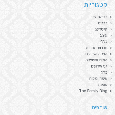
קטגוריות
רכישת ציוד
רכבים
קייטרינג
עיצוב
כללי
חברות הגברה
הפקה ואירועים
הורות ומשפחה
גני אירועים
בלוג
איפור וטיפוח
אופנה
The Family Blog
שותפים